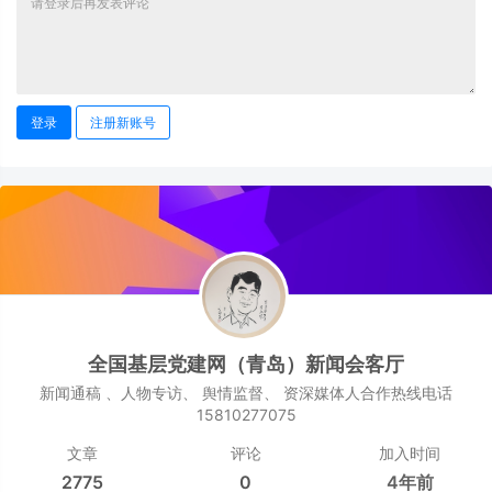
登录
注册新账号
全国基层党建网（青岛）新闻会客厅
新闻通稿 、人物专访、 舆情监督、 资深媒体人合作热线电话
15810277075
文章
评论
加入时间
2775
0
4年前