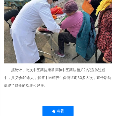
据统计，此次中医药健康常识和中医药法相关知识宣传过程
中，共
义诊
40余人，解答中医药养生保健咨询30多人次，宣传活动
赢得了群众的欢迎和好评。
点赞