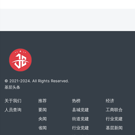
© 2021-2024. All Rights Reserved.
基层头条
关于我们
推荐
热榜
经济
人员查询
要闻
县城党建
工商联合
央闻
街道党建
行业党建
省闻
行业党建
基层新闻