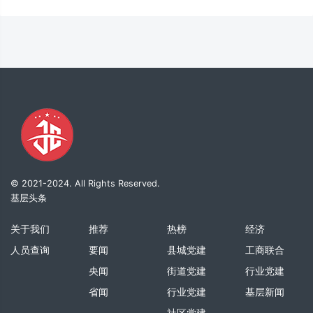
© 2021-2024. All Rights Reserved.
基层头条
关于我们
推荐
热榜
经济
人员查询
要闻
县城党建
工商联合
央闻
街道党建
行业党建
省闻
行业党建
基层新闻
社区党建