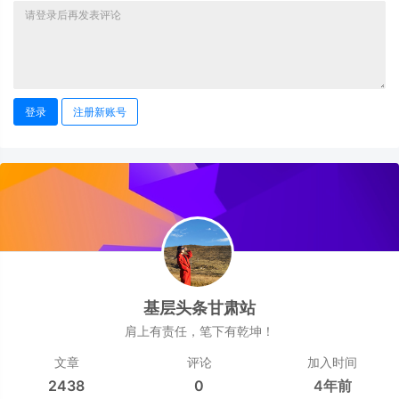
登录
注册新账号
基层头条甘肃站
肩上有责任，笔下有乾坤！
文章
评论
加入时间
2438
0
4年前