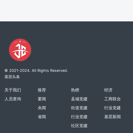
© 2021-2024. All Rights Reserved.
基层头条
关于我们
推荐
热榜
经济
人员查询
要闻
县城党建
工商联合
央闻
街道党建
行业党建
省闻
行业党建
基层新闻
社区党建