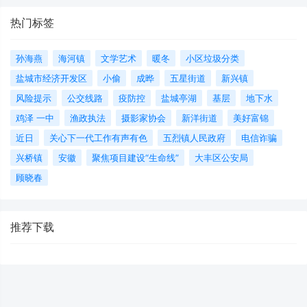
热门标签
孙海燕
海河镇
文学艺术
暖冬
小区垃圾分类
盐城市经济开发区
小偷
成晔
五星街道
新兴镇
风险提示
公交线路
疫防控
盐城亭湖
基层
地下水
鸡泽 一中
渔政执法
摄影家协会
新洋街道
美好富锦
近日
关心下一代工作有声有色
五烈镇人民政府
电信诈骗
兴桥镇
安徽
聚焦项目建设“生命线”
大丰区公安局
顾晓春
推荐下载