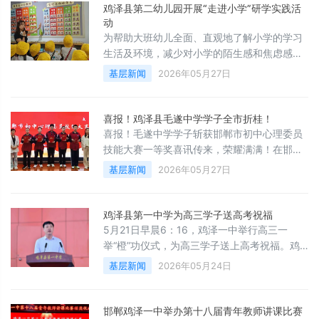
普及端午民俗文化与艾草养生知识。随后，大
鸡泽县第二幼儿园开展“走进小学”研学实践活
家分组体验包粽子、缝制艾枕等传统民俗项
动
目。居民们分工协作、互帮互助，将平安
为帮助大班幼儿全面、直观地了解小学的学习
生活及环境，减少对小学的陌生感和焦虑感，
以积极的心态迎接小学生活，5月27日，鸡泽
基层新闻
2026年05月27日
县第二幼儿园组织大班幼儿走进第三实验小学
开展了“走进小学”主题研学实践活动。活动
中，孩子们在老师的带领下走进小学校园，依
喜报！鸡泽县毛遂中学学子全市折桂！
次参观了第三实验小学教学楼、食堂、操场等
喜报！毛遂中学学子斩获邯郸市初中心理委员
场所，并深入一年级课堂沉浸式体验小学上课
技能大赛一等奖喜讯传来，荣耀满满！在邯郸
场景，观摩了哥哥姐姐端正的坐姿与积极的课
市心理委员技能大赛的赛场之上，鸡泽县代表
基层新闻
2026年05月27日
堂互动。随后，孩子们先后走进智享书屋阅
队激烈角逐，全力以赴、奋勇拼搏，凭借过硬
实力一举斩获大赛一等奖，在市级赛事中再创
佳绩，尽显我县学子过硬素养与昂扬风采！赛
鸡泽县第一中学为高三学子送高考祝福
场上，参赛学子沉着应战、表现亮眼，充分展
5月21日早晨6：16，鸡泽一中举行高三一
现了扎实的心理知识储备、积极健康的精神面
举“橙”功仪式，为高三学子送上高考祝福。鸡
貌，以优异的赛场成绩，为鸡泽县争得荣誉，
泽一中党总支书记贾增山，校长胡贺军，副校
基层新闻
2026年05月24日
更为学校增添光彩。一份荣誉，一份鞭策；一
长党江丽、徐博雅，校委会成员柴刚亮及高三
全体师生参加仪式。贾增山同志谈到，眼下已
是高考冲刺最后的关键时期，这段时日既是同
邯郸鸡泽一中举办第十八届青年教师讲课比赛