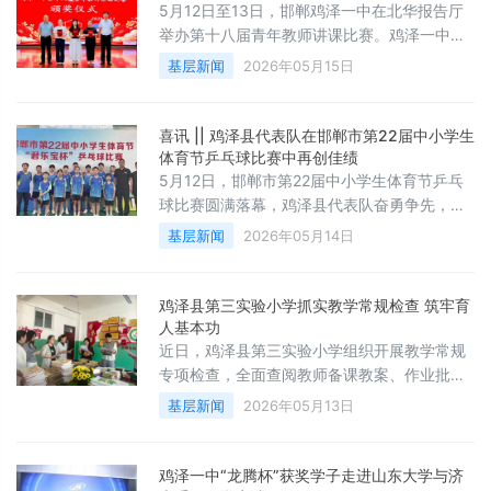
学们调养身心、调整状态的黄金阶段，更是决
5月12日至13日，邯郸鸡泽一中在北华报告厅
胜高考的重要节点。他叮嘱全体高三学子，保
举办第十八届青年教师讲课比赛。鸡泽一中党
证充足睡眠，学会自我疏导，正视备考压力，
总支书记贾增山和领导班子成员、各教研组长
基层新闻
2026年05月15日
积极转化心态。同时严守纪律，沉心静心
参加活动并担任评委。本次赛课覆盖语文、数
学、英语、物理、化学、生物、历史、政治、
地理九大学科。参赛教师紧扣该校“三声六
喜讯 || 鸡泽县代表队在邯郸市第22届中小学生
步”教学法与AI赋能学科教学，深耕教材、巧设
体育节乒乓球比赛中再创佳绩
情境，结合学情精心打磨教学设计，优化课堂
5月12日，邯郸市第22届中小学生体育节乒乓
环节，力求呈现兼具创新理念与实效的优质课
球比赛圆满落幕，鸡泽县代表队奋勇争先，夺
例。赛课过程中，青年教师们采用多元
得中学组团体第三名并在中学组男子单打项目
基层新闻
2026年05月14日
中获得第八名的优异成绩，刷新了我县参加该
项赛事的历史最佳纪录，标志着全县中小学生
乒乓球运动水平迈上新台阶。在中学组团体赛
鸡泽县第三实验小学抓实教学常规检查 筑牢育
的激烈较量中，鸡泽代表队团结一致、敢打敢
人基本功
拼，接连战胜对手，凭借过硬的技术素养和顽
近日，鸡泽县第三实验小学组织开展教学常规
强的比赛作风，在去年取得第五名的基础上更
专项检查，全面查阅教师备课教案、作业批改
进一步，成功夺得团体第三名。在中学男
及听课记录等材料，进一步规范教学管理，提
基层新闻
2026年05月13日
升教育教学质量。在备课环节，教师们严格对
照教学大纲，立足学情精心设计教学目标与课
堂环节，教案内容详实、反思深入，体现出以
鸡泽一中“龙腾杯”获奖学子走进山东大学与济