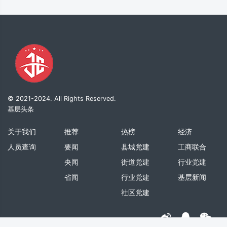
© 2021-2024. All Rights Reserved.
基层头条
关于我们
推荐
热榜
经济
人员查询
要闻
县城党建
工商联合
央闻
街道党建
行业党建
省闻
行业党建
基层新闻
社区党建