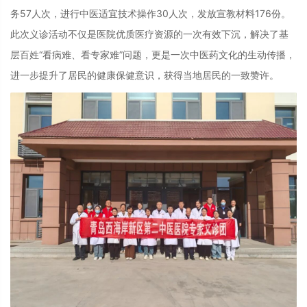
务57人次，进行中医适宜技术操作30人次，发放宣教材料
176份。
此次义诊活动不仅是医院优质医疗资源的一次有效下沉，解决了基
层百姓“看病难、看专家难”问题，更是一次中医药文化的生动传播，
进一步提升了居民的健康保健意识，获得当地居民的一致赞许。