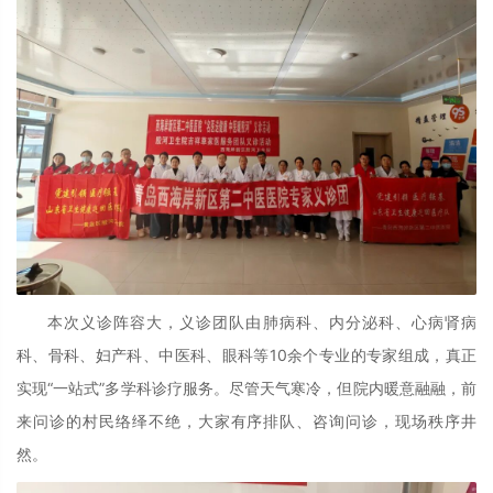
本次义诊阵容大，义诊团队由肺病科、内分泌科、心病肾病
科、骨科、妇产科、中医科、眼科等10
余个专业的专家组成，真正
实现
“一站式”多学科诊疗服务。尽管天气寒冷，但院内暖意融融，前
来问诊的村民络绎不绝，大家有序排队、咨询问诊，现场秩序井
然。