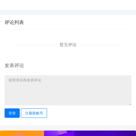
发展 冀疆同心保安全
护网 筑牢平安防火墙
评论列表
暂无评论
发表评论
登录
注册新账号