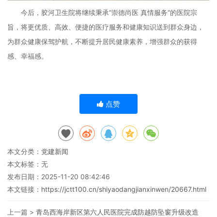
今后，胶河卫生院将继续秉承“崇德尚医 真情服务“的医院宗
旨，将更优质、高效、便捷的医疗服务和健康知识送到群众身边，
为群众健康保驾护航，不断提升居民健康素养，增强群众的获得
感、幸福感。
点赞
本文分类：
党建新闻
本文标签：无
发布日期：2025-11-20 08:42:46
本文链接：
https://jctt100.cn/shiyaodangjianxinwen/20667.html
上一篇 >
青岛西海岸新区第六人民医院完成防越防坠窗升级改造