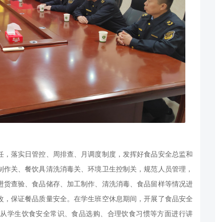
任，落实日管控、周排查、月调度制度，发挥好食品安全总监和
制作关、餐饮具清洗消毒关、环境卫生控制关，规范人员管理，
进货查验、食品储存、加工制作、清洗消毒、食品留样等情况进
改，保证餐品质量安全。在学生班空休息期间，开展了食品安全
，从学生饮食安全常识、食品选购、合理饮食习惯等方面进行讲