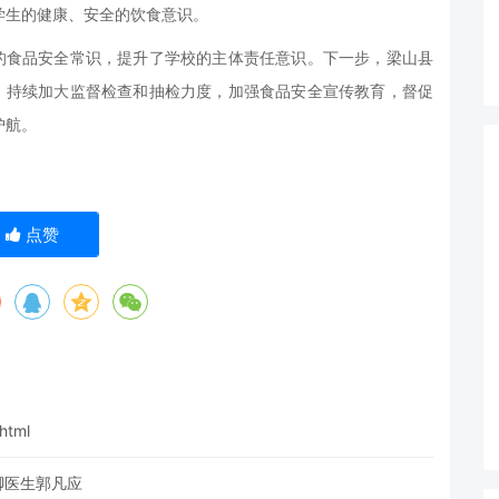
学生的健康、安全的饮食意识。
生的食品安全常识，提升了学校的主体责任意识。下一步，梁山县
求，持续加大监督检查和抽检力度，加强食品安全宣传教育，督促
护航。
点赞
html
脚医生郭凡应