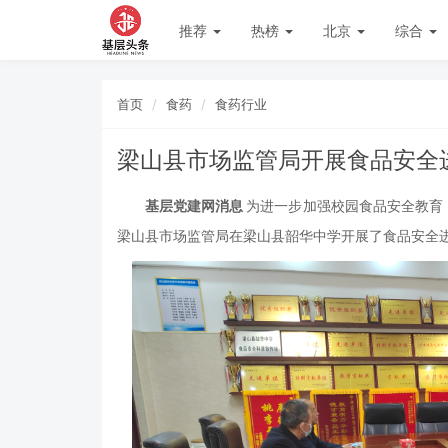
推荐
热榜
北京
综合
首页
食药
食药行业
梁山县市场监管局开展食品安全
基层党建网消息
为进一步加强校园食品安全教育
梁山县市场监管局在梁山县韶华中学开展了食品安全