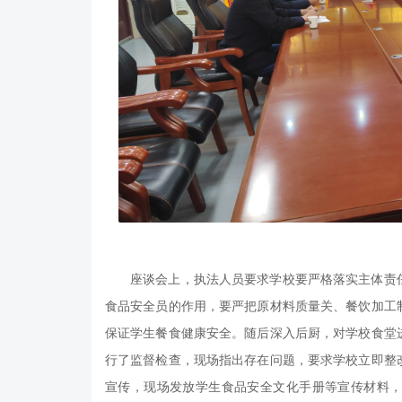
座谈会上，执法人员要求学校要严格落实主体责
食品安全员的作用，要严把原材料质量关、餐饮加工
保证学生餐食健康安全。随后深入后厨，对学校食堂
行了监督检查，现场指出存在问题，要求学校立即整
宣传，现场发放学生食品安全文化手册等宣传材料