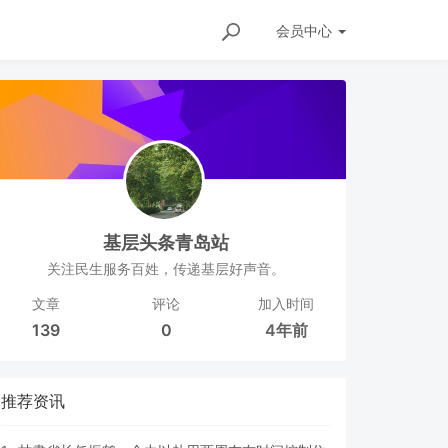
会员
中心
基层头条青岛站
关注民生服务百姓，传递基层好声音。
文章
评论
加入时间
139
0
4年前
推荐资讯