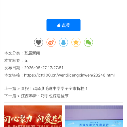
点赞
本文分类：
基层新闻
本文标签：无
发布日期：2026-05-27 17:27:51
本文链接：
https://jctt100.cn/wentijicengxinwen/23246.html
上一篇 >
喜报！鸡泽县毛遂中学学子全市折桂！
下一篇 >
江西奉新：巧手包粽迎佳节