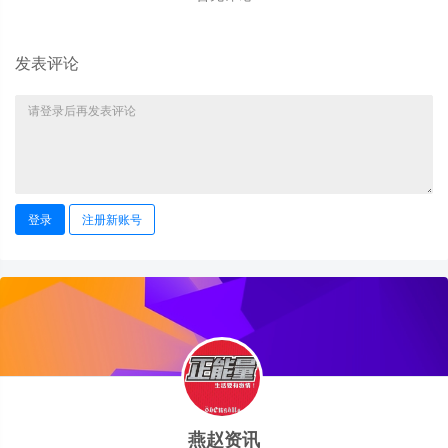
发表评论
登录
注册新账号
燕赵资讯