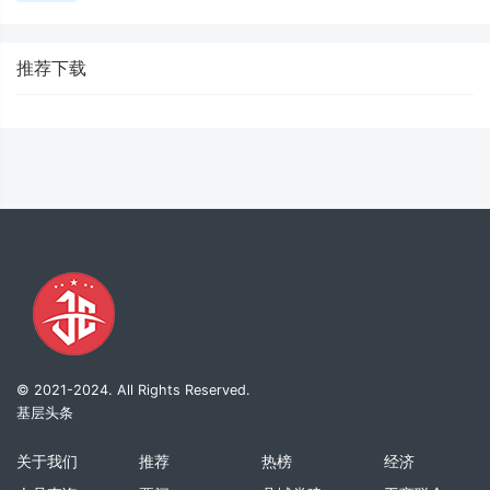
推荐下载
© 2021-2024. All Rights Reserved.
基层头条
关于我们
推荐
热榜
经济